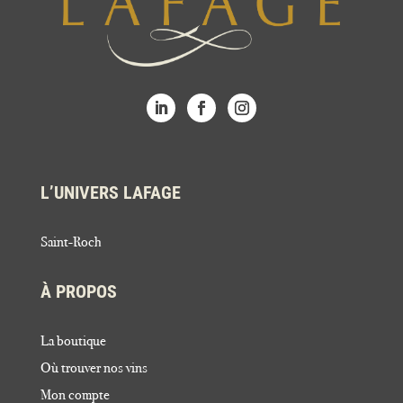
L’UNIVERS LAFAGE
Saint-Roch
À PROPOS
La boutique
Où trouver nos vins
Mon compte