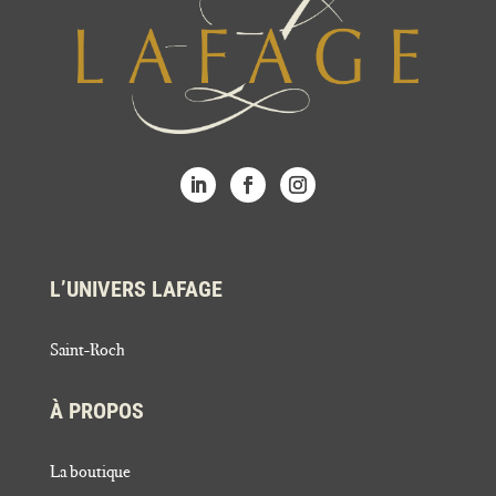
L’UNIVERS LAFAGE
Saint-Roch
À PROPOS
La boutique