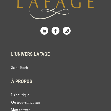
L’UNIVERS LAFAGE
Saint-Roch
À PROPOS
La boutique
Où trouver nos vins
Mon compte