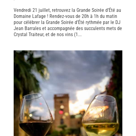
Vendredi 21 juillet, retrouvez la Grande Soirée d’Été au
Domaine Lafage ! Rendez-vous de 20h à 1h du matin
pour célébrer la Grande Soirée d’Été rythmée par le DJ
Jean Barrales et accompagnée des succulents mets de
Crystal Traiteur, et de nos vins (1...