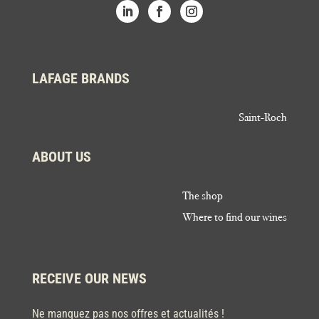
LAFAGE BRANDS
Saint-Roch
ABOUT US
The shop
Where to find our wines
RECEIVE OUR NEWS
Ne manquez pas nos offres et actualités !