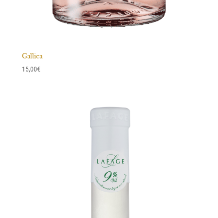
Gallica
15,00
€