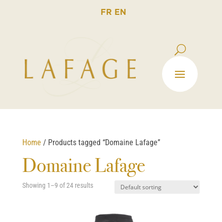
FR
EN
Home
/ Products tagged “Domaine Lafage”
Domaine Lafage
Showing 1–9 of 24 results