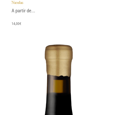
Nicolas
A partir de...
14,00
€