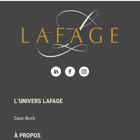
L’UNIVERS LAFAGE
Saint-Roch
À PROPOS