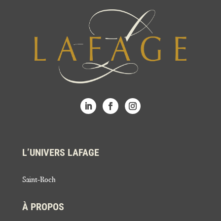
L’UNIVERS LAFAGE
Saint-Roch
À PROPOS