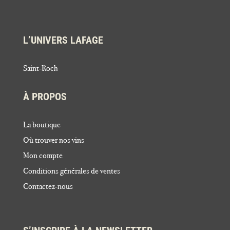
L’UNIVERS LAFAGE
Saint-Roch
À PROPOS
La boutique
Où trouver nos vins
Mon compte
Conditions générales de ventes
Contactez-nous