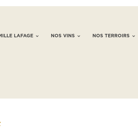
MILLE LAFAGE
NOS VINS
NOS TERROIRS
e