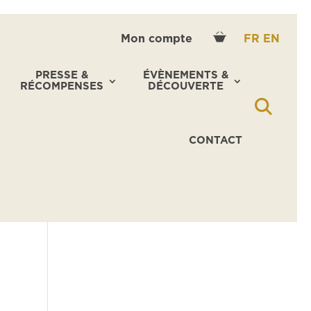
Mon compte
FR
EN
PRESSE &
ÉVÈNEMENTS &
RÉCOMPENSES
DÉCOUVERTE
CONTACT