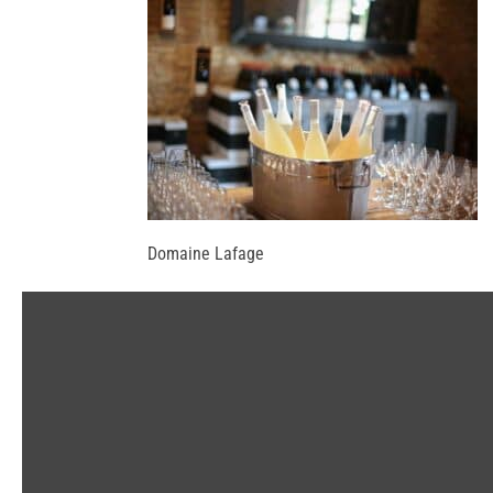
Domaine Lafage