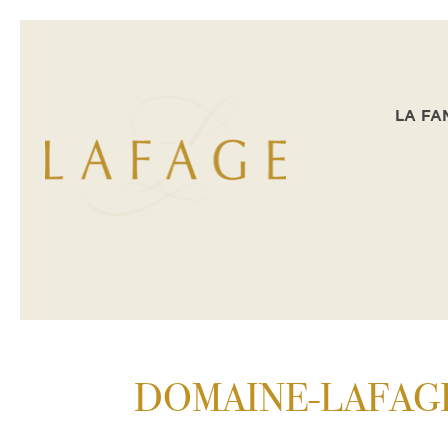
LA FA
DOMAINE-LAFAG