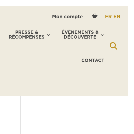
Mon compte
FR
EN
PRESSE &
ÉVÈNEMENTS &
RÉCOMPENSES
DÉCOUVERTE
CONTACT