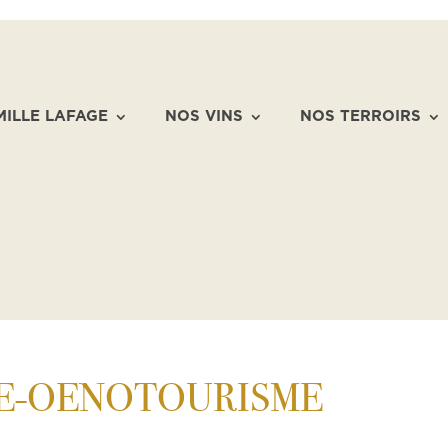
MILLE LAFAGE
NOS VINS
NOS TERROIRS
E-OENOTOURISME