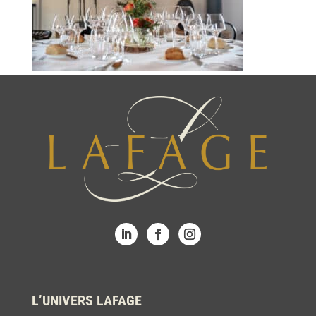
L’UNIVERS LAFAGE