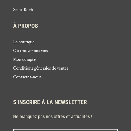
Saint-Roch
À PROPOS
La boutique
Où trouver nos vins
Mon compte
Conditions générales de ventes
Contactez-nous
S’INSCRIRE À LA NEWSLETTER
Ne manquez pas nos offres et actualités !
Nom