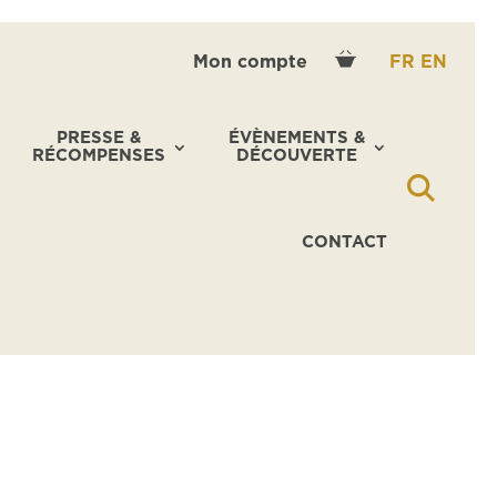
Mon compte
FR
EN
PRESSE &
ÉVÈNEMENTS &
RÉCOMPENSES
DÉCOUVERTE
CONTACT