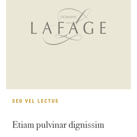
SED VEL LECTUS
Etiam pulvinar dignissim