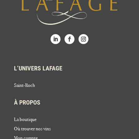
L’UNIVERS LAFAGE
Saint-Roch
À PROPOS
La boutique
Où trouver nos vins
Mon compte