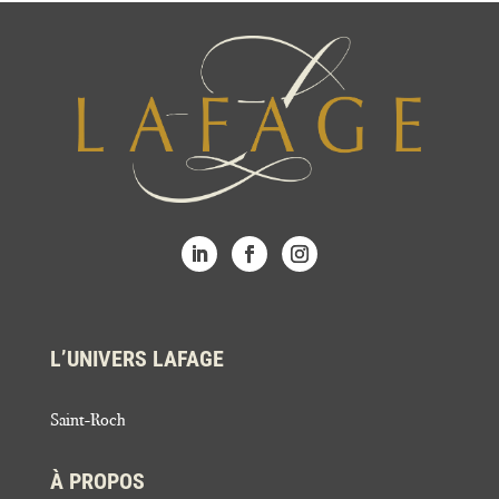
L’UNIVERS LAFAGE
Saint-Roch
À PROPOS