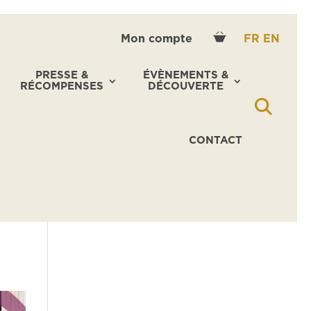
Mon compte
FR
EN
PRESSE &
ÉVÈNEMENTS &
RÉCOMPENSES
DÉCOUVERTE
CONTACT