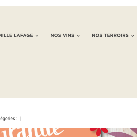
MILLE LAFAGE
NOS VINS
NOS TERROIRS
égories :
|