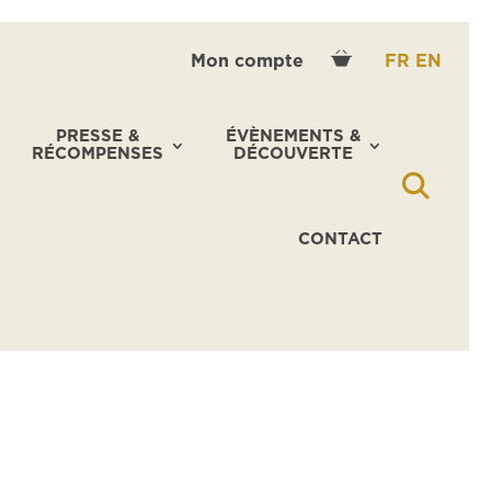
Mon compte
FR
EN
PRESSE &
ÉVÈNEMENTS &
RÉCOMPENSES
DÉCOUVERTE
CONTACT