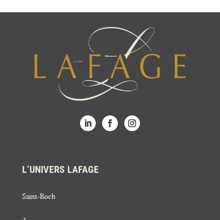
L’UNIVERS LAFAGE
Saint-Roch