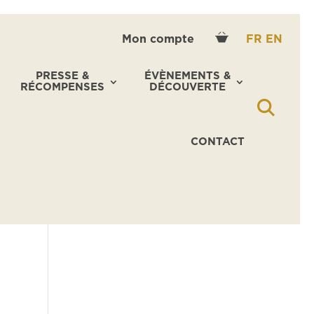
Mon compte
FR
EN
PRESSE &
ÉVÈNEMENTS &
RÉCOMPENSES
DÉCOUVERTE
CONTACT