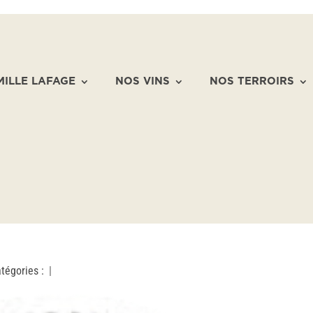
MILLE LAFAGE
NOS VINS
NOS TERROIRS
tégories :
|