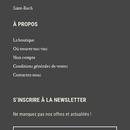
Saint-Roch
À PROPOS
La boutique
Où trouver nos vins
Mon compte
Conditions générales de ventes
Contactez-nous
S’INSCRIRE À LA NEWSLETTER
Ne manquez pas nos offres et actualités !
Nom
Nom
*