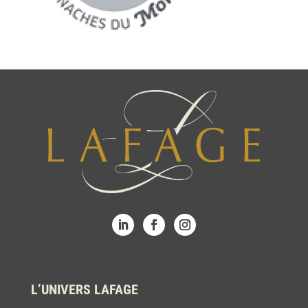
L’UNIVERS LAFAGE