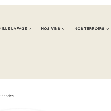
MILLE LAFAGE
NOS VINS
NOS TERROIRS
tégories :
|