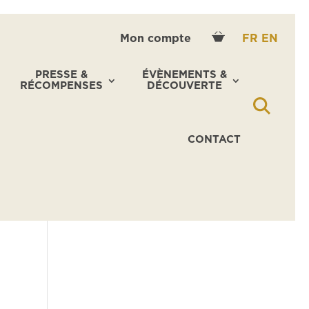
Mon compte
FR
EN
PRESSE &
ÉVÈNEMENTS &
RÉCOMPENSES
DÉCOUVERTE
CONTACT