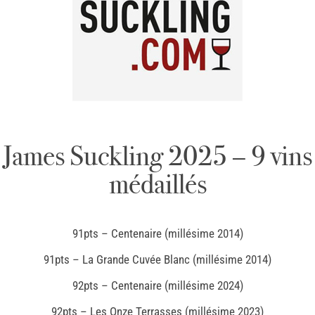
James Suckling 2025 – 9 vins
médaillés
91pts – Centenaire (millésime 2014)
91pts – La Grande Cuvée Blanc (millésime 2014)
92pts – Centenaire (millésime 2024)
92pts – Les Onze Terrasses (millésime 2023)