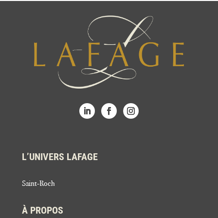
L’UNIVERS LAFAGE
Saint-Roch
À PROPOS