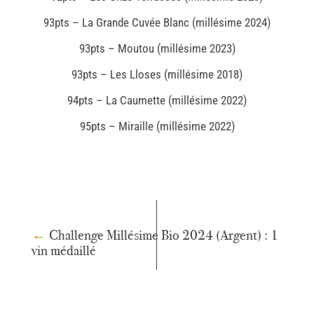
93pts – La Grande Cuvée Blanc (millésime 2024)
93pts – Moutou (millésime 2023)
93pts – Les Lloses (millésime 2018)
94pts – La Caumette (millésime 2022)
95pts – Miraille (millésime 2022)
←
Challenge Millésime Bio 2024 (Argent) : 1
vin médaillé