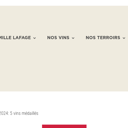
MILLE LAFAGE
NOS VINS
NOS TERROIRS
2024: 5 vins médaillés