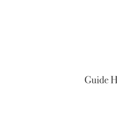
Guide Ha