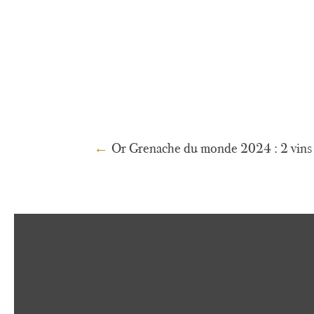
←
Or Grenache du monde 2024 : 2 vins 