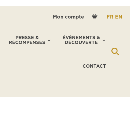
Mon compte
FR
EN
PRESSE &
ÉVÈNEMENTS &
RÉCOMPENSES
DÉCOUVERTE
CONTACT