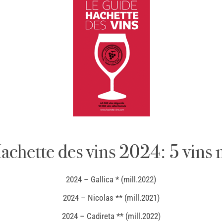
chette des vins 2024: 5 vins 
2024 – Gallica * (mill.2022)
2024 – Nicolas ** (mill.2021)
2024 – Cadireta ** (mill.2022)