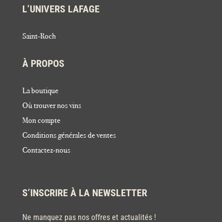
L’UNIVERS LAFAGE
Saint-Roch
À PROPOS
La boutique
Où trouver nos vins
Mon compte
Conditions générales de ventes
Contactez-nous
S’INSCRIRE À LA NEWSLETTER
Ne manquez pas nos offres et actualités !