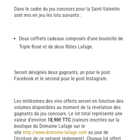
Dans le cadre du jeu concours pour la Saint-Valentin
sont mis en jeu les lots suivants :
Deux coffrets cadeaux composés d’une bouteille de
Triple Rosé et de deux flûtes Lafage.
Seront désignés deux gagnants, un pour le post
Facebook et le second pour le post Instagram.
Les millésimes des vins offerts seront en fonction des
volumes disponibles au moment de la révélation des
gagnants du jeu concours. Le lot total représente une
valeur d’environ
18,90€ TTC
(valeurs inscrites sur la
boutique du Domaine Lafage sur le
site
http://www.domaine-lafage.com
au jour de
l’écriture de ce présent règlement). Chaque lot offert