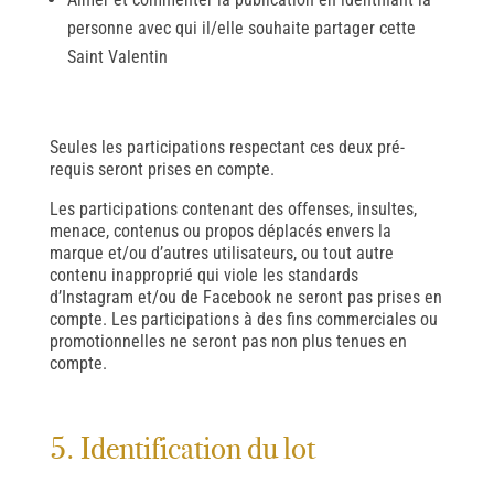
personne avec qui il/elle souhaite partager cette
Saint Valentin
Seules les participations respectant ces deux pré-
requis seront prises en compte.
Les participations contenant des offenses, insultes,
menace, contenus ou propos déplacés envers la
marque et/ou d’autres utilisateurs, ou tout autre
contenu inapproprié qui viole les standards
d’Instagram et/ou de Facebook ne seront pas prises en
compte. Les participations à des fins commerciales ou
promotionnelles ne seront pas non plus tenues en
compte.
5. Identification du lot