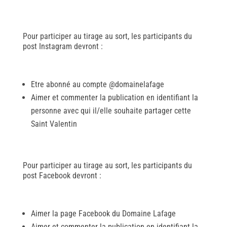
Pour participer au tirage au sort, les participants du
post Instagram devront :
Etre abonné au compte @domainelafage
Aimer et commenter la publication en identifiant la
personne avec qui il/elle souhaite partager cette
Saint Valentin
Pour participer au tirage au sort, les participants du
post Facebook devront :
Aimer la page Facebook du Domaine Lafage
Aimer et commenter la publication en identifiant la