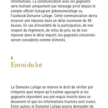
informations. La communication avec les gagnants
sera réalisée uniquement par message privé depuis le
compte officiel Instagram @domainelafage ou
Facebook Domaine Lafage. Cette communication devra
recevoir une réponse dans un délai maximum de 48
heures. En cas d’invalidité de la participation, de non
respect du règlement, de refus du prix, ou de non
réponse dans le délai imparti, les gagnants concernés
seront considérés comme éliminés.
Envoi du lot
Le Domaine Lafage se réserve le droit de vérifier par
n’importe quel moyen qu’il estime approprié si les
gagnants répondent aux pré-requis inscrits dans ce
document et que les informations fournies sont vraies.
Entre autres, le Domaine Lafage pourra demander de