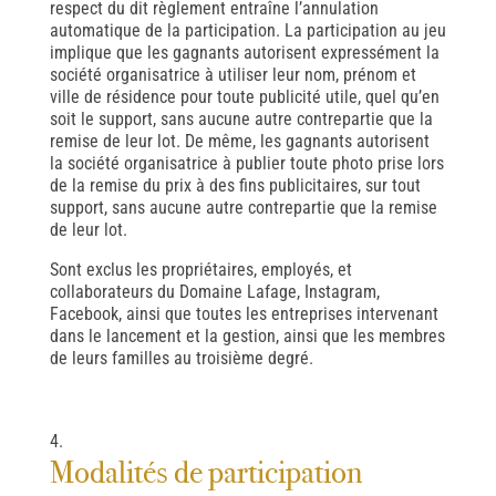
respect du dit règlement entraîne l’annulation
automatique de la participation. La participation au jeu
implique que les gagnants autorisent expressément la
société organisatrice à utiliser leur nom, prénom et
ville de résidence pour toute publicité utile, quel qu’en
soit le support, sans aucune autre contrepartie que la
remise de leur lot. De même, les gagnants autorisent
la société organisatrice à publier toute photo prise lors
de la remise du prix à des fins publicitaires, sur tout
support, sans aucune autre contrepartie que la remise
de leur lot.
Sont exclus les propriétaires, employés, et
collaborateurs du Domaine Lafage, Instagram,
Facebook, ainsi que toutes les entreprises intervenant
dans le lancement et la gestion, ainsi que les membres
de leurs familles au troisième degré.
Modalités de participation