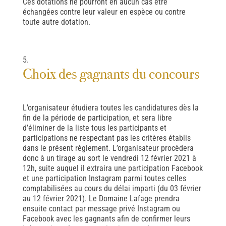
Ces dotations ne pourront en aucun cas être
échangées contre leur valeur en espèce ou contre
toute autre dotation.
Choix des gagnants du concours
L’organisateur étudiera toutes les candidatures dès la
fin de la période de participation, et sera libre
d’éliminer de la liste tous les participants et
participations ne respectant pas les critères établis
dans le présent règlement. L’organisateur procèdera
donc à un tirage au sort le vendredi 12 février 2021 à
12h, suite auquel il extraira une participation Facebook
et une participation Instagram parmi toutes celles
comptabilisées au cours du délai imparti (du 03 février
au 12 février 2021). Le Domaine Lafage prendra
ensuite contact par message privé Instagram ou
Facebook avec les gagnants afin de confirmer leurs