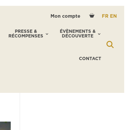
Mon compte
FR
EN
PRESSE &
ÉVÈNEMENTS &
RÉCOMPENSES
DÉCOUVERTE
CONTACT