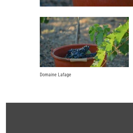
Domaine Lafage