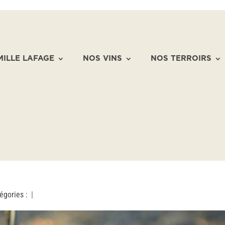
MILLE LAFAGE
NOS VINS
NOS TERROIRS
égories :
|