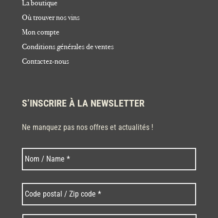
La boutique
Où trouver nos vins
Mon compte
Conditions générales de ventes
Contactez-nous
S’INSCRIRE À LA NEWSLETTER
Ne manquez pas nos offres et actualités !
Nom
Nom
*
Code
postal
/
Zip