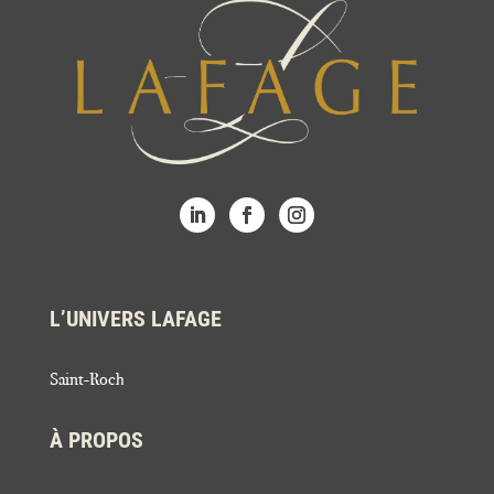
L’UNIVERS LAFAGE
Saint-Roch
À PROPOS