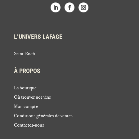
L’UNIVERS LAFAGE
Saint-Roch
À PROPOS
La boutique
Où trouver nos vins
Mon compte
Conditions générales de ventes
Contactez-nous