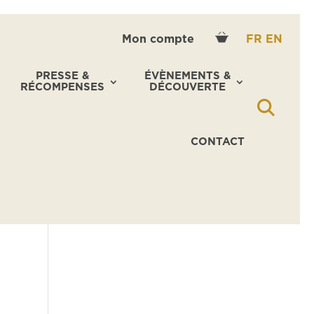
Mon compte
FR
EN
PRESSE &
ÉVÈNEMENTS &
RÉCOMPENSES
DÉCOUVERTE
CONTACT