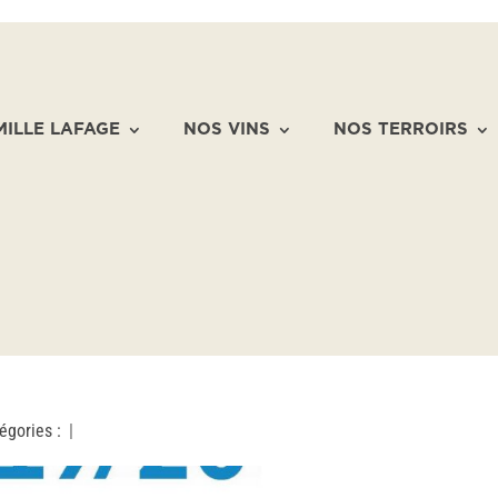
MILLE LAFAGE
NOS VINS
NOS TERROIRS
égories :
|