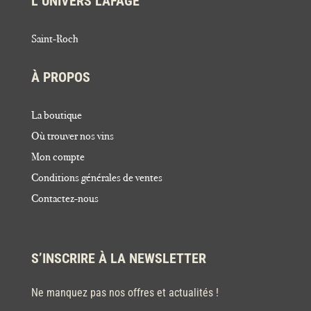
L’UNIVERS LAFAGE
Saint-Roch
À PROPOS
La boutique
Où trouver nos vins
Mon compte
Conditions générales de ventes
Contactez-nous
S’INSCRIRE À LA NEWSLETTER
Ne manquez pas nos offres et actualités !