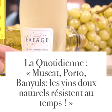
La Quotidienne :
« Muscat, Porto,
Banyuls: les vins doux
naturels résistent au
temps ! »