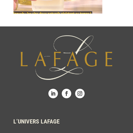
L’UNIVERS LAFAGE