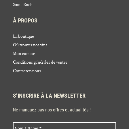
Saint-Roch
À PROPOS
La boutique
Où trouver nos vins
Mon compte
Conditions générales de ventes
Contactez-nous
S’INSCRIRE À LA NEWSLETTER
Ne manquez pas nos offres et actualités !
Nom
Nom
*