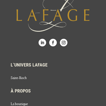
L’UNIVERS LAFAGE
Saint-Roch
À PROPOS
La boutique