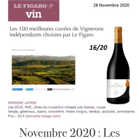
Novembre 2020 : Les