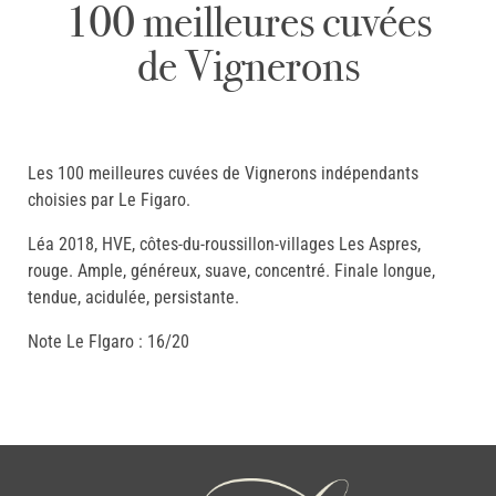
100 meilleures cuvées
de Vignerons
Les 100 meilleures cuvées de Vignerons indépendants
choisies par Le Figaro.
Léa 2018, HVE, côtes-du-roussillon-villages Les Aspres,
rouge. Ample, généreux, suave, concentré. Finale longue,
tendue, acidulée, persistante.
Note Le FIgaro : 16/20