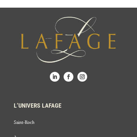
L’UNIVERS LAFAGE
Saint-Roch