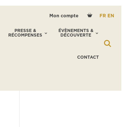
Mon compte
FR
EN
PRESSE &
ÉVÈNEMENTS &
RÉCOMPENSES
DÉCOUVERTE
CONTACT