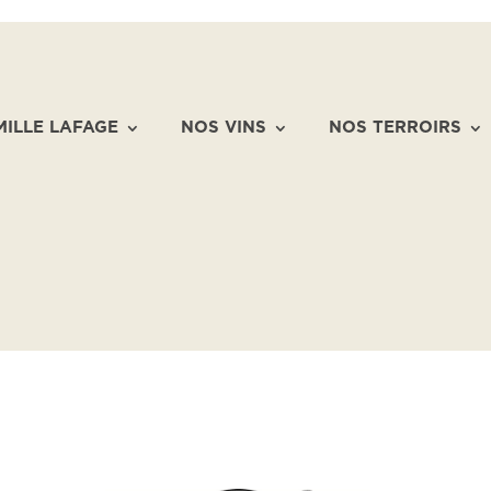
MILLE LAFAGE
NOS VINS
NOS TERROIRS