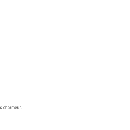
ès charmeur.