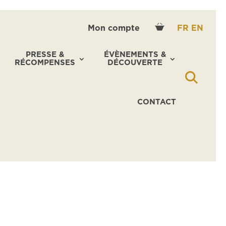
Mon compte
FR
EN
PRESSE &
ÉVÈNEMENTS &
RÉCOMPENSES
DÉCOUVERTE
CONTACT