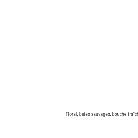
Floral, baies sauvages, bouche fraîch