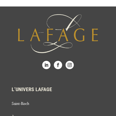
L’UNIVERS LAFAGE
Saint-Roch