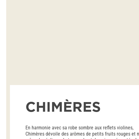
CHIMÈRES
En harmonie avec sa robe sombre aux reflets violines,
Chimères dévoile des arômes de petits fruits rouges et n