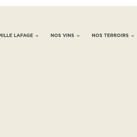
MILLE LAFAGE
NOS VINS
NOS TERROIRS