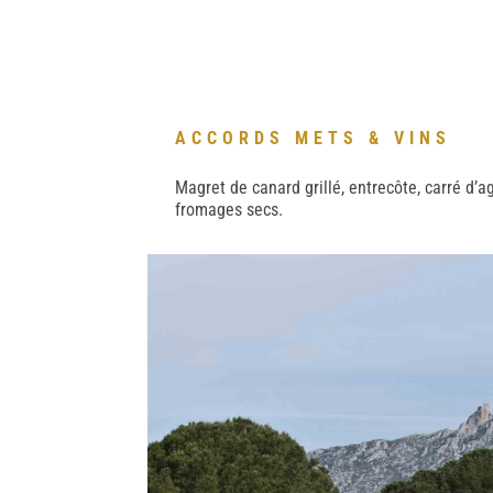
ACCORDS METS & VINS
Magret de canard grillé, entrecôte, carré d’
fromages secs.