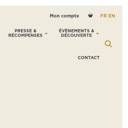
Mon compte
FR
EN
PRESSE &
ÉVÈNEMENTS &
RÉCOMPENSES
DÉCOUVERTE
CONTACT