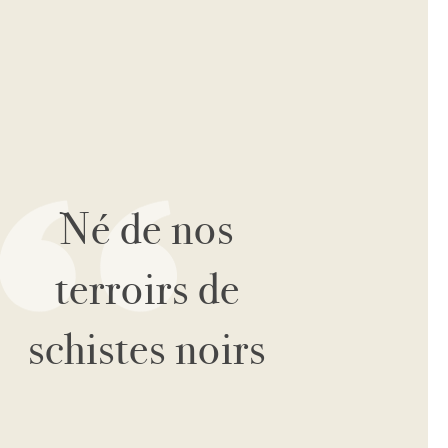
Né de nos
terroirs de
schistes noirs