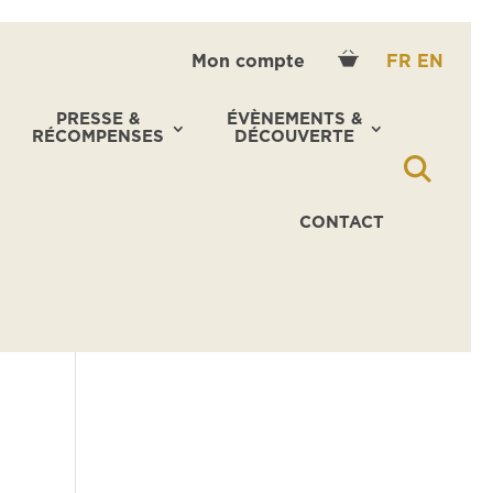
Mon compte
FR
EN
PRESSE &
ÉVÈNEMENTS &
RÉCOMPENSES
DÉCOUVERTE
CONTACT