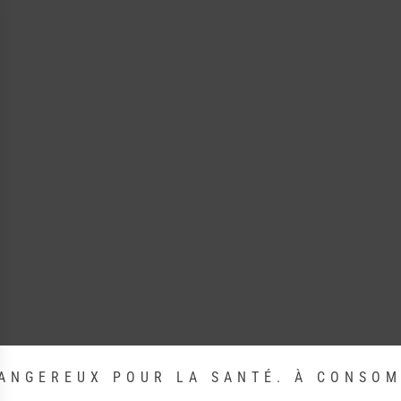
DANGEREUX POUR LA SANTÉ. À CONSO