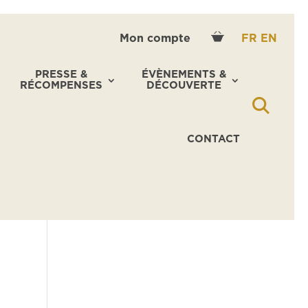
Mon compte
FR
EN
PRESSE &
ÉVÈNEMENTS &
RÉCOMPENSES
DÉCOUVERTE
CONTACT