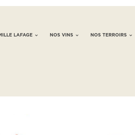
MILLE LAFAGE
NOS VINS
NOS TERROIRS