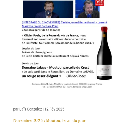
par
Laïs Gonzalez
|
12 Fév 2025
Novembre 2024 : Moutou, le vin du jour