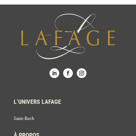
L’UNIVERS LAFAGE
Saint-Roch
À PROPOS