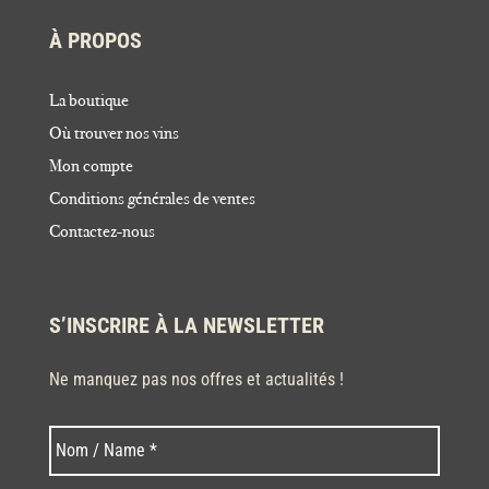
À PROPOS
La boutique
Où trouver nos vins
Mon compte
Conditions générales de ventes
Contactez-nous
S’INSCRIRE À LA NEWSLETTER
Ne manquez pas nos offres et actualités !
Nom
Nom
*