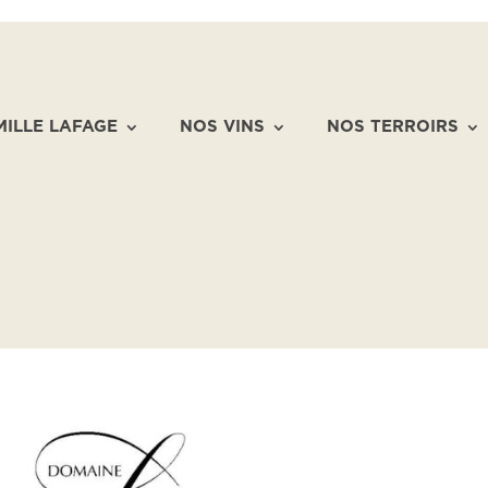
MILLE LAFAGE
NOS VINS
NOS TERROIRS