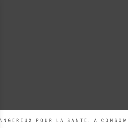
DANGEREUX POUR LA SANTÉ. À CONSO