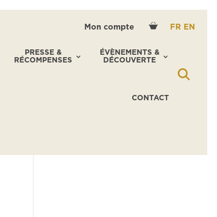
Mon compte
FR
EN
PRESSE &
ÉVÈNEMENTS &
RÉCOMPENSES
DÉCOUVERTE
CONTACT