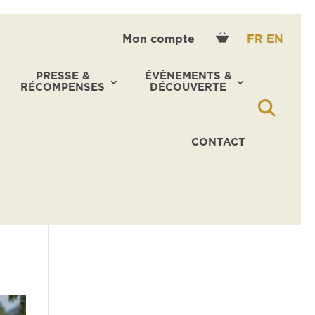
Mon compte
FR
EN
PRESSE &
ÉVÈNEMENTS &
RÉCOMPENSES
DÉCOUVERTE
CONTACT