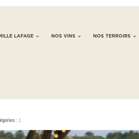
MILLE LAFAGE
NOS VINS
NOS TERROIRS
égories :
|