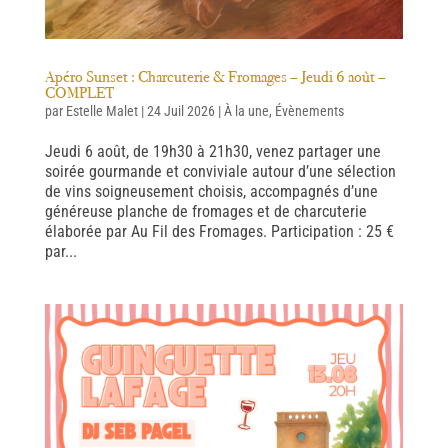
Apéro Sunset : Charcuterie & Fromages – Jeudi 6 août –
COMPLET
par
Estelle Malet
|
24 Juil 2026
|
À la une
,
Évènements
Jeudi 6 août, de 19h30 à 21h30, venez partager une
soirée gourmande et conviviale autour d’une sélection
de vins soigneusement choisis, accompagnés d’une
généreuse planche de fromages et de charcuterie
élaborée par Au Fil des Fromages. Participation : 25 €
par...