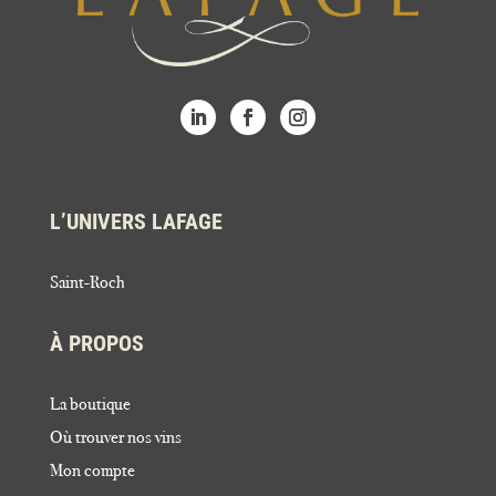
L’UNIVERS LAFAGE
Saint-Roch
À PROPOS
La boutique
Où trouver nos vins
Mon compte