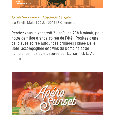
Soirée brochettes – Vendredi 21 août
par
Estelle Malet
|
29 Juil 2026
|
Évènements
Rendez-vous le vendredi 21 août, de 20h à minuit, pour
notre dernière grande soirée de l’été ! Profitez d’une
délicieuse soirée autour des grillades signée Belle
Bête, accompagnée des vins du Domaine et de
l’ambiance musicale assurée par DJ Yannick D. Au
menu :...