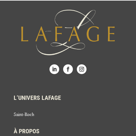
L’UNIVERS LAFAGE
Saint-Roch
À PROPOS