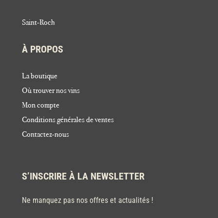
Saint-Roch
À PROPOS
La boutique
Où trouver nos vins
Mon compte
Conditions générales de ventes
Contactez-nous
S’INSCRIRE À LA NEWSLETTER
Ne manquez pas nos offres et actualités !