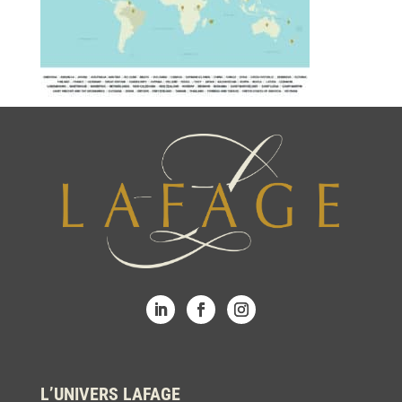
L’UNIVERS LAFAGE