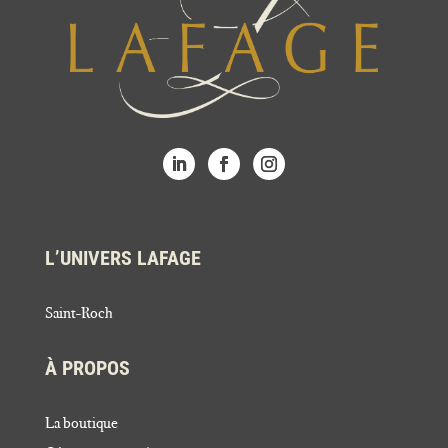
L’UNIVERS LAFAGE
Saint-Roch
À PROPOS
La boutique