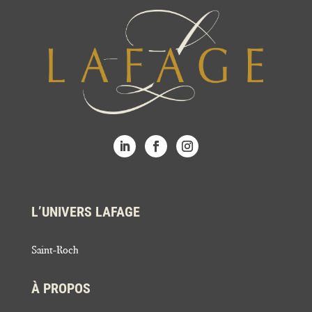
L’UNIVERS LAFAGE
Saint-Roch
À PROPOS