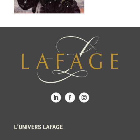
L’UNIVERS LAFAGE