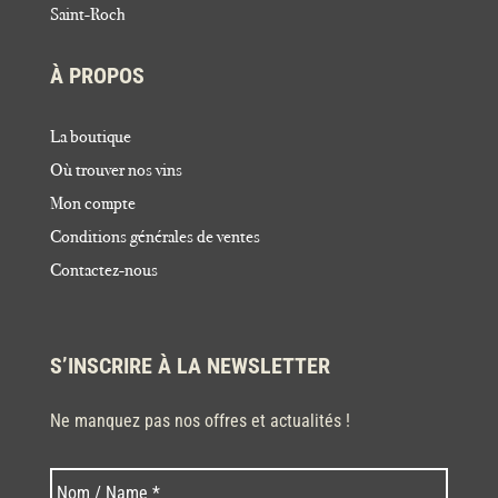
Saint-Roch
À PROPOS
La boutique
Où trouver nos vins
Mon compte
Conditions générales de ventes
Contactez-nous
S’INSCRIRE À LA NEWSLETTER
Ne manquez pas nos offres et actualités !
Nom
Nom
*