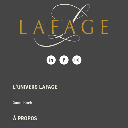
L’UNIVERS LAFAGE
Saint-Roch
À PROPOS