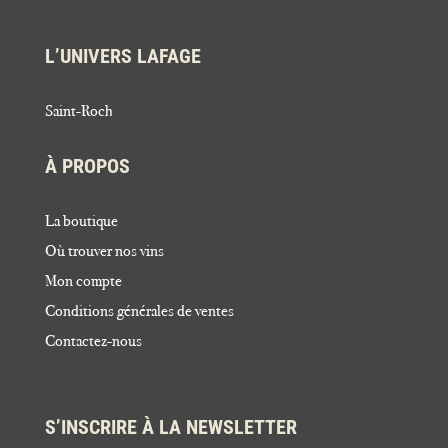
L’UNIVERS LAFAGE
Saint-Roch
À PROPOS
La boutique
Où trouver nos vins
Mon compte
Conditions générales de ventes
Contactez-nous
S’INSCRIRE À LA NEWSLETTER