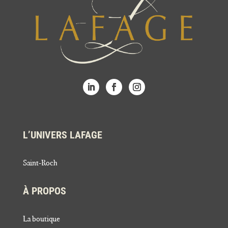
L’UNIVERS LAFAGE
Saint-Roch
À PROPOS
La boutique